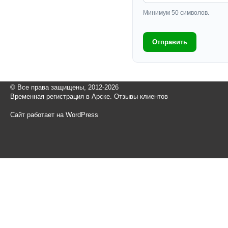
Минимум 50 символов.
Отправить
© Все права защищены, 2012-2026
Временная регистрация в Арске. Отзывы клиентов
Сайт работает на WordPress