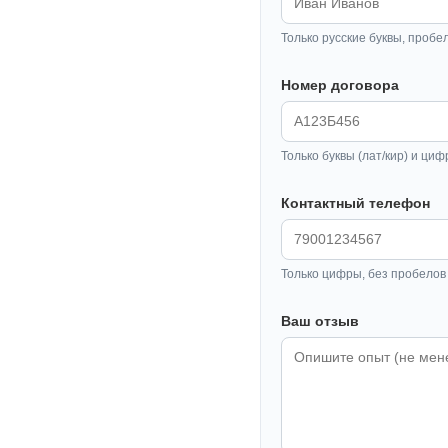
Только русские буквы, пробе
Номер договора
Только буквы (лат/кир) и циф
Контактный телефон
Только цифры, без пробелов 
Ваш отзыв