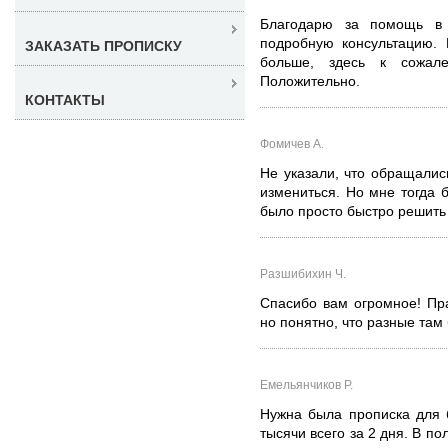
Благодарю за помощь в 
подробную консультацию.
ЗАКАЗАТЬ ПРОПИСКУ
больше, здесь к сожал
Положительно.
КОНТАКТЫ
Фомичев А.
Не указали, что обращались
измениться. Но мне тогда 
было просто быстро решить 
Разшибихин Ч.
Спасибо вам огромное! Пр
но понятно, что разные там
Емельянчиков Р.
Нужна была прописка для 
тысячи всего за 2 дня. В по