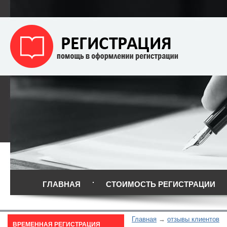
ГЛАВНАЯ
СТОИМОСТЬ РЕГИСТРАЦИИ
Главная
отзывы клиентов
ВРЕМЕННАЯ РЕГИСТРАЦИЯ